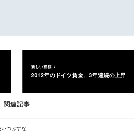
新しい投稿
2012年のドイツ賃金、3年連続の上昇
関連記事
使いつぶすな