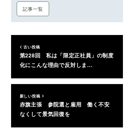
記事一覧
古い投稿
第228回 私は「限定正社員」の制度
化にこんな理由で反対しま…
新しい投稿
赤旗主張 参院選と雇用 働く不安
なくして景気回復を