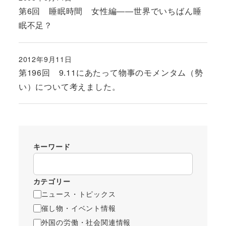
投稿日
第6回 睡眠時間 女性編――世界でいちばん睡
眠不足？
2012年9月11日
投稿日
第196回 9.11にあたって物事のモメンタム（勢
い）について考えました。
キーワード
カテゴリー
ニュース・トピックス
催し物・イベント情報
外国の労働・社会関連情報