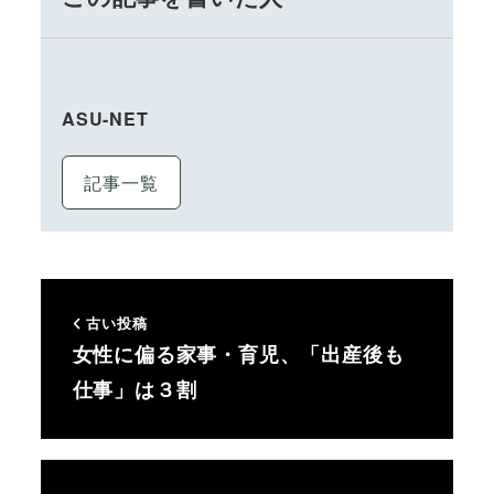
ASU-NET
記事一覧
古い投稿
女性に偏る家事・育児、「出産後も
仕事」は３割