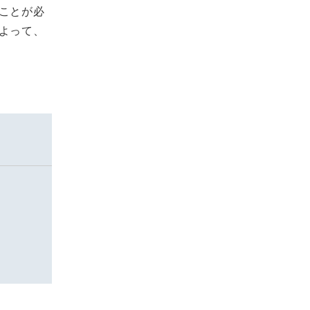
ことが必
よって、