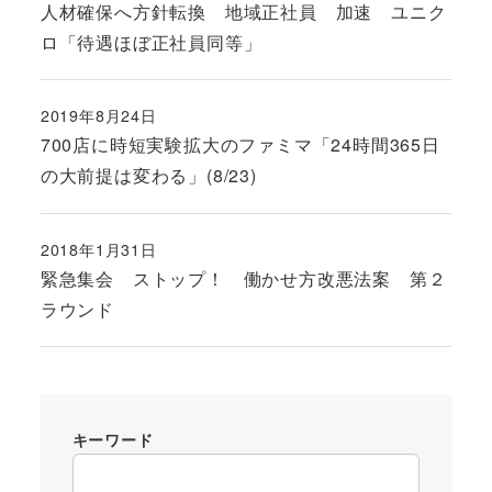
人材確保へ方針転換 地域正社員 加速 ユニク
ロ「待遇ほぼ正社員同等」
2019年8月24日
投稿日
700店に時短実験拡大のファミマ「24時間365日
の大前提は変わる」(8/23)
2018年1月31日
投稿日
緊急集会 ストップ！ 働かせ方改悪法案 第２
ラウンド
キーワード