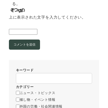
る。
上に表示された文字を入力してください。
キーワード
カテゴリー
ニュース・トピックス
催し物・イベント情報
外国の労働・社会関連情報