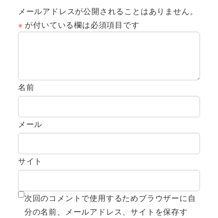
メールアドレスが公開されることはありません。
※
が付いている欄は必須項目です
名前
メール
サイト
次回のコメントで使用するためブラウザーに自
分の名前、メールアドレス、サイトを保存す