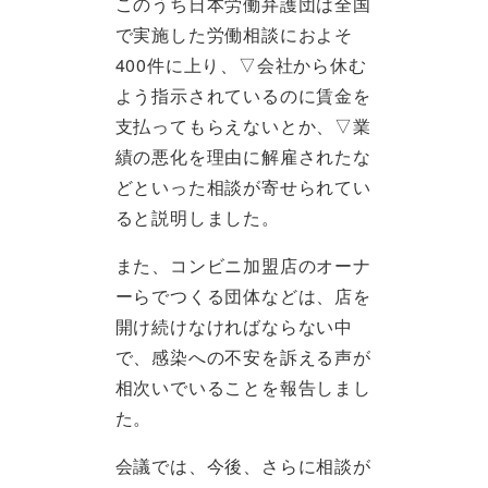
このうち日本労働弁護団は全国
で実施した労働相談におよそ
400件に上り、▽会社から休む
よう指示されているのに賃金を
支払ってもらえないとか、▽業
績の悪化を理由に解雇されたな
どといった相談が寄せられてい
ると説明しました。
また、コンビニ加盟店のオーナ
ーらでつくる団体などは、店を
開け続けなければならない中
で、感染への不安を訴える声が
相次いでいることを報告しまし
た。
会議では、今後、さらに相談が