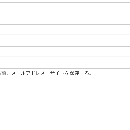
名前、メールアドレス、サイトを保存する。