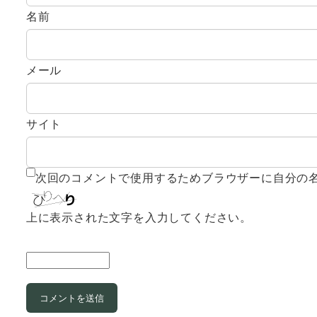
名前
メール
サイト
次回のコメントで使用するためブラウザーに自分の
上に表示された文字を入力してください。