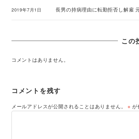
長男の持病理由に転勤拒否し解雇 元社
2019年7月1日
投稿日
この
コメントはありません。
コメントを残す
メールアドレスが公開されることはありません。
※
が