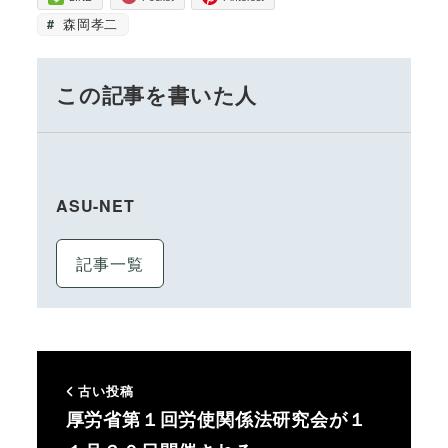
森岡孝二
この記事を書いた人
ASU-NET
記事一覧
古い投稿
厚労省第１回労使関係法研究会が１