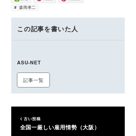
森岡孝二
この記事を書いた人
ASU-NET
記事一覧
古い投稿
全国一厳しい雇用情勢（大阪）