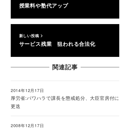
授業料や塾代アップ
新しい投稿
サービス残業 狙われる合法化
関連記事
2014年12月17日
投稿日
厚労省:パワハラで課長を懲戒処分、大臣官房付に
更迭
2008年12月17日
投稿日