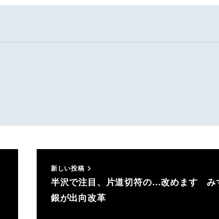
新しい投稿
半沢で注目、片道切符の…改めます み
銀が出向改革