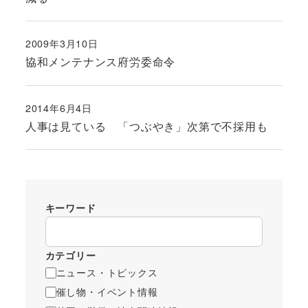
2009年3月10日
投稿日
協和メンテナンス府労委命令
2014年6月4日
投稿日
人事は見ている 「つぶやき」次第で不採用も
キーワード
カテゴリー
ニュース・トピックス
催し物・イベント情報