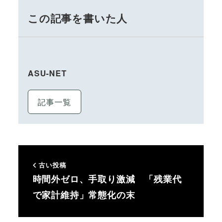
この記事を書いた人
ASU-NET
記事一覧
古い投稿
時間外ゼロ、手取り激減 「残業代
で家計維持」常態化の末