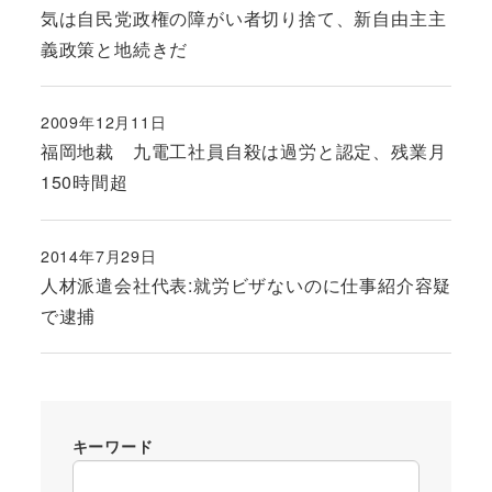
気は自民党政権の障がい者切り捨て、新自由主主
義政策と地続きだ
2009年12月11日
投稿日
福岡地裁 九電工社員自殺は過労と認定、残業月
150時間超
2014年7月29日
投稿日
人材派遣会社代表:就労ビザないのに仕事紹介容疑
で逮捕
キーワード