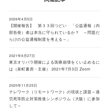
2026年4月5日
投稿日
【開催報告】 第３３回つどい 「公益通報（内
部告発）者は本当に守られているか？ ～問題だ
らけの公益通報制度を考える～」
2021年6月27日
投稿日
東京オリパラ開催による医療崩壊をくい止めるに
は（泉町書房・主催） 2021年7月3日 Zoom
2020年11月25日
投稿日
テレワーク（リモートワーク）の現状と課題～過
労死等防止対策推進シンポジウム（大阪）に参加
して～