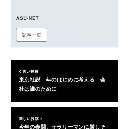
ASU-NET
記事一覧
古い投稿
東京社説 年のはじめに考える 会
社は誰のために
新しい投稿
今年の春闘、サラリーマンに厳しそ