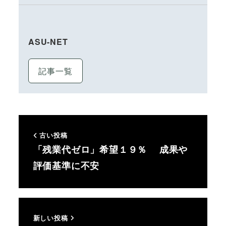
ASU-NET
記事一覧
古い投稿
「残業代ゼロ」希望１９％ 成果や
評価基準に不安
新しい投稿