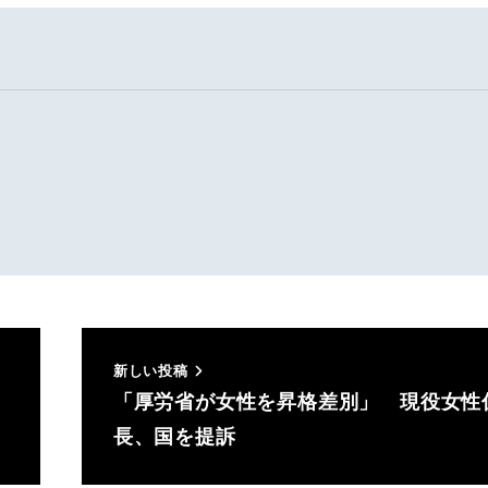
新しい投稿
「厚労省が女性を昇格差別」 現役女性
長、国を提訴