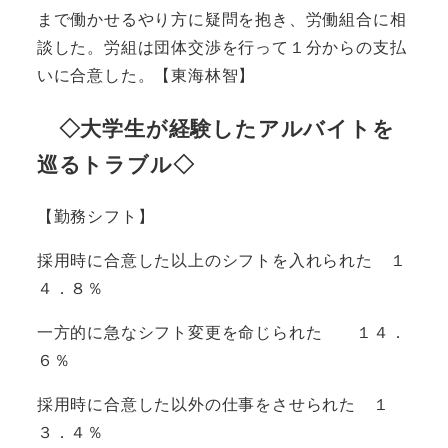
まで働かせるやり方に疑問を抱き、労働組合に相
談した。労組は団体交渉を行って１分からの支払
いに合意した。【東海林智】
◇大学生が経験したアルバイトを
巡るトラブル◇
【勤務シフト】
採用時に合意した以上のシフトを入れられた １
４．８％
一方的に急なシフト変更を命じられた １４．
６％
採用時に合意した以外の仕事をさせられた １
３．４％