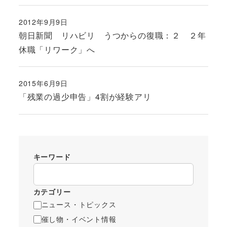
2012年9月9日
投稿日
朝日新聞 リハビリ うつからの復職：２ ２年
休職「リワーク」へ
2015年6月9日
投稿日
「残業の過少申告」4割が経験アリ
キーワード
カテゴリー
ニュース・トピックス
催し物・イベント情報