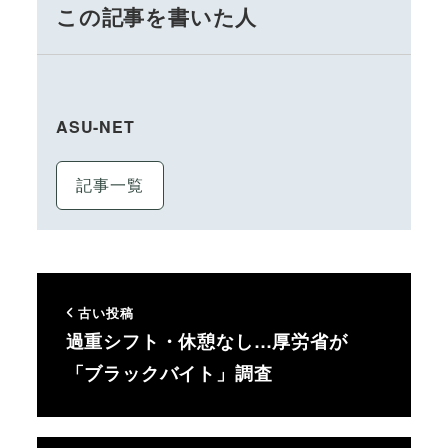
この記事を書いた人
ASU-NET
記事一覧
古い投稿
過重シフト・休憩なし…厚労省が
「ブラックバイト」調査