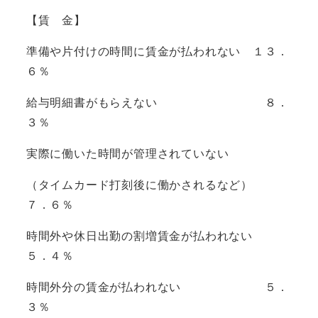
【賃 金】
準備や片付けの時間に賃金が払われない １３．
６％
給与明細書がもらえない ８．
３％
実際に働いた時間が管理されていない
（タイムカード打刻後に働かされるなど）
７．６％
時間外や休日出勤の割増賃金が払われない
５．４％
時間外分の賃金が払われない ５．
３％