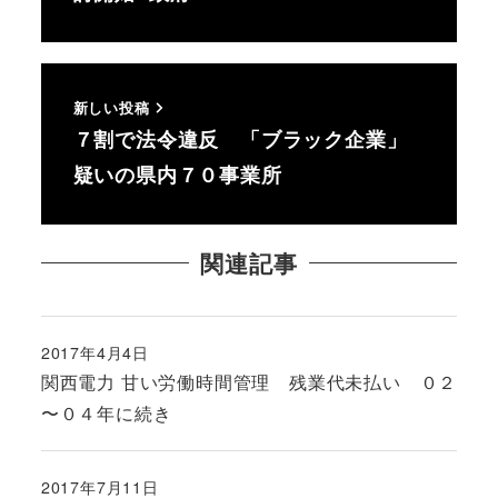
新しい投稿
７割で法令違反 「ブラック企業」
疑いの県内７０事業所
関連記事
2017年4月4日
投稿日
関西電力 甘い労働時間管理 残業代未払い ０２
〜０４年に続き
2017年7月11日