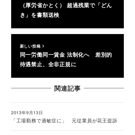
（厚労省かとく） 超過残業で「どん
き」を書類送検
新しい投稿
同一労働同一賃金 法制化へ 差別的
待遇禁止、全非正規に
関連記事
2013年9月13日
投稿日
「工場勤務で過敏症に」 元従業員が花王提訴