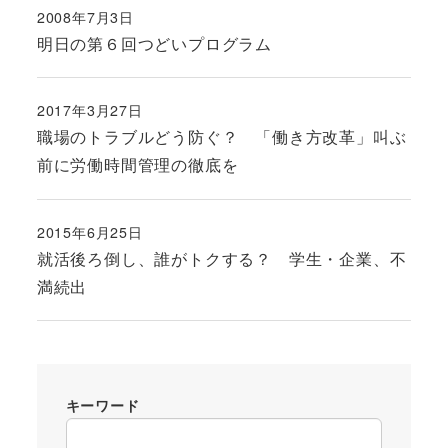
2008年7月3日
投稿日
明日の第６回つどいプログラム
2017年3月27日
投稿日
職場のトラブルどう防ぐ？ 「働き方改革」叫ぶ
前に労働時間管理の徹底を
2015年6月25日
投稿日
就活後ろ倒し、誰がトクする？ 学生・企業、不
満続出
キーワード