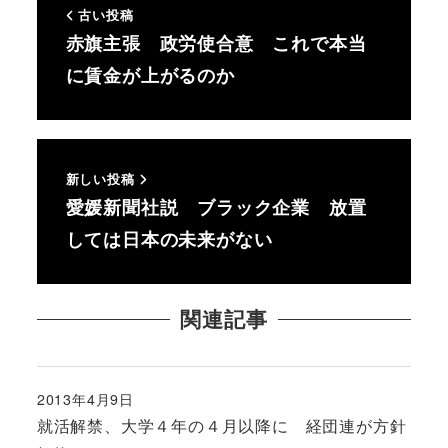
古い投稿
赤旗主張 政労使合意 これで本当
に賃金が上がるのか
新しい投稿
愛媛新聞社説 ブラック企業 放置
しては日本の未来がない
関連記事
2013年4月9日
投稿日
就活解禁、大学４年の４月以降に 経団連が方針