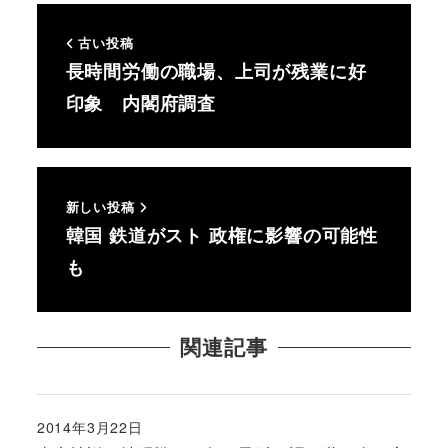
古い投稿
長時間労働の職場、上司が残業に好
印象 内閣府調査
新しい投稿
韓国 鉄道がスト 政権に影響の可能性
も
関連記事
2014年3月22日
投稿日