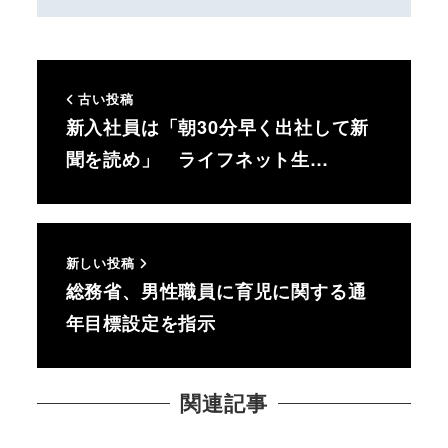
古い投稿
新入社員は「朝30分早く出社して新
聞を読め」 ライフネット生…
新しい投稿
総務省、男性職員に育児に関する通
年目標設定を指示
関連記事