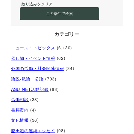
絞り込みをクリア
この条件で検索
カテゴリー
ニュース・トピックス
(6,130)
催し物・イベント情報
(62)
外国の労働・社会関連情報
(34)
論説-私論・公論
(793)
ASU-NET活動記録
(63)
労働相談
(38)
書籍案内
(4)
文化情報
(36)
脇田滋の連続エッセイ
(98)