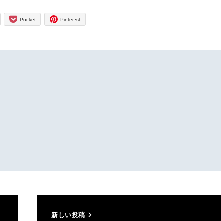
Pocket
Pinterest
新しい投稿