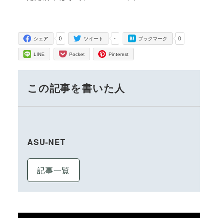
0
-
0
シェア
ツイート
ブックマーク
LINE
Pocket
Pinterest
この記事を書いた人
ASU-NET
記事一覧