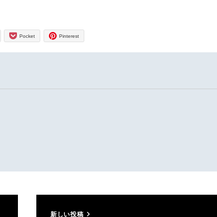
Pocket
Pinterest
新しい投稿