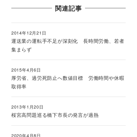
関連記事
2014年12月21日
投稿日
運送業の運転手不足が深刻化 長時間労働、若者
集まらず
2015年4月6日
投稿日
厚労省、過労死防止へ数値目標 労働時間や休暇
取得率
2013年1月20日
投稿日
桜宮高問題巡る橋下市長の発言が過熱
2020年4月8日