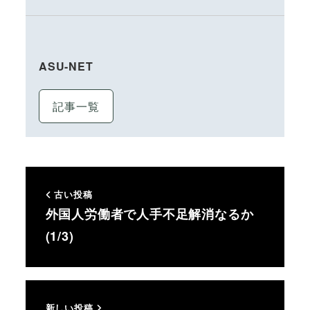
ASU-NET
記事一覧
古い投稿
外国人労働者で人手不足解消なるか
(1/3)
新しい投稿