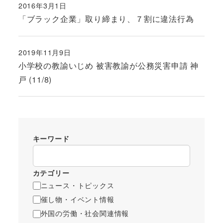
2016年3月1日
投稿日
「ブラック企業」取り締まり、７割に違法行為
2019年11月9日
投稿日
小学校の教諭いじめ 被害教諭が公務災害申請 神
戸 (11/8)
キーワード
カテゴリー
ニュース・トピックス
催し物・イベント情報
外国の労働・社会関連情報