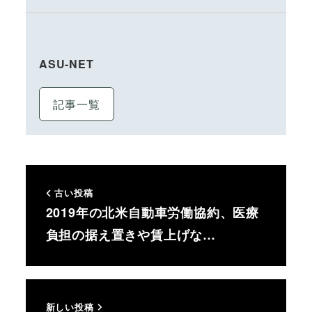
ASU-NET
記事一覧
古い投稿
2019年の北米自動車労働協約、医療
負担の据え置きや賃上げな…
新しい投稿