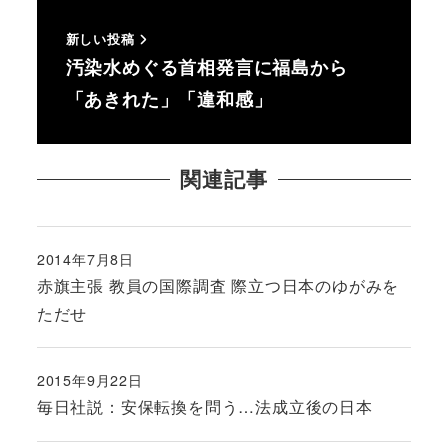
新しい投稿
汚染水めぐる首相発言に福島から
「あきれた」「違和感」
関連記事
2014年7月8日
投稿日
赤旗主張 教員の国際調査 際立つ日本のゆがみを
ただせ
2015年9月22日
投稿日
毎日社説：安保転換を問う…法成立後の日本