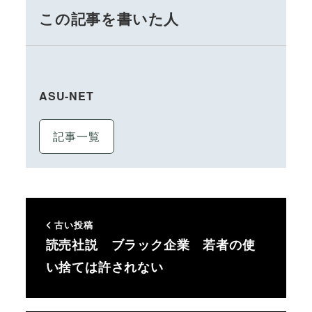
この記事を書いた人
ASU-NET
記事一覧
古い投稿
読売社説 ブラック企業 若者の使
い捨ては許されない