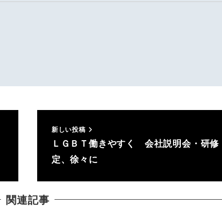
新しい投稿
ＬＧＢＴ働きやすく 会社説明会・研修
定、徐々に
関連記事