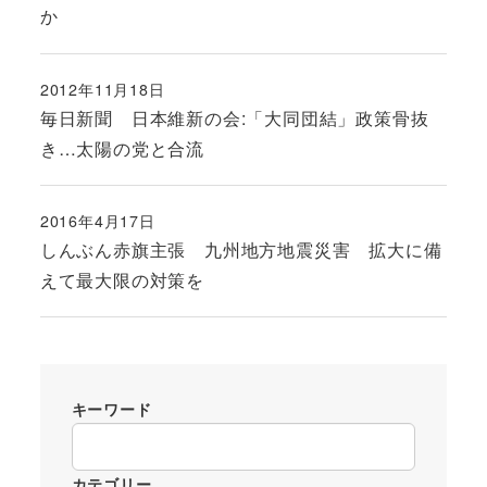
か
2012年11月18日
投稿日
毎日新聞 日本維新の会:「大同団結」政策骨抜
き…太陽の党と合流
2016年4月17日
投稿日
しんぶん赤旗主張 九州地方地震災害 拡大に備
えて最大限の対策を
キーワード
カテゴリー