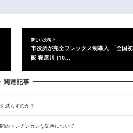
新しい投稿
市役所が完全フレックス制導入 「全国
阪 寝屋川 (10…
関連記事
業を減らすのか？
新聞のトンチンカンな記事について