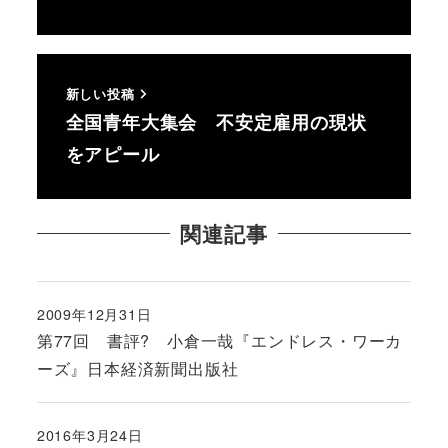
新しい投稿
全国青年大集会 不安定雇用の現状
をアピール
関連記事
2009年12月31日
投稿日
第77回 書評? 小倉一哉『エンドレス・ワーカ
ーズ』日本経済新聞出版社
2016年3月24日
投稿日