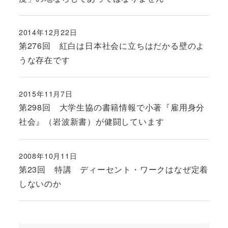
2014年12月22日
投稿日
第276回 紅白は日本社会に立ちはだかる壁のよ
うな存在です
2015年11月7日
投稿日
第298回 大学生協の書籍情報で小著『雇用身分
社会』（岩波新書）が健闘しています
2008年10月11日
投稿日
第23回 特講 ディーセント・ワークはなぜ定着
しないのか