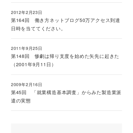
2012年2月23日
投稿日
第164回 働き方ネットブログ50万アクセス到達
日時を当ててください。
2011年9月25日
投稿日
第148回 惨劇は帰り支度を始めた矢先に起きた
（2001年9月11日）
2009年2月16日
投稿日
第45回 「就業構造基本調査」からみた製造業派
遣の実態