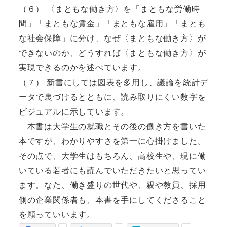
（６） 〈まともな働き方〉を「まともな労働時
間」「まともな賃金」「まともな雇用」「まとも
な社会保障」に分け、なぜ〈まともな働き方〉が
できないのか、どうすれば〈まともな働き方〉が
実現できるのかを述べています。
（７） 新書にしては図表を多用し、議論を統計デ
ータで裏づけるとともに、読み取りにくい数字を
ビジュアルに示しています。
本書は大学生の就職とその後の働き方を書いた
本ですが、わかりやすさを第一に心掛けました。
その点で、大学生はもちろん、高校生や、現に働
いている若者にも読んでいただきたいと思ってい
ます。なた、働き盛りの世代や、親や教員、採用
側の企業関係者も、本書を手にしてくださること
を願っていいます。