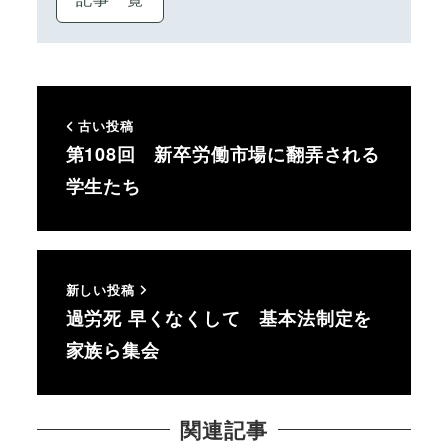
古い投稿
第108回 新卒労働市場に翻弄される
学生たち
新しい投稿
過労死 早くなくして 基本法制定を
家族ら集会
関連記事