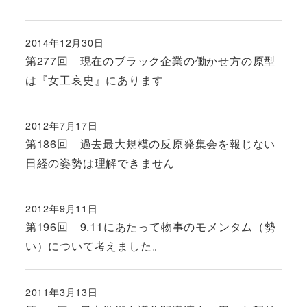
2014年12月30日
投稿日
第277回 現在のブラック企業の働かせ方の原型
は『女工哀史』にあります
2012年7月17日
投稿日
第186回 過去最大規模の反原発集会を報じない
日経の姿勢は理解できません
2012年9月11日
投稿日
第196回 9.11にあたって物事のモメンタム（勢
い）について考えました。
2011年3月13日
投稿日