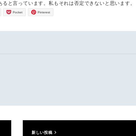
あると言っています。私もそれは否定できないと思います。
Pocket
Pinterest
新しい投稿