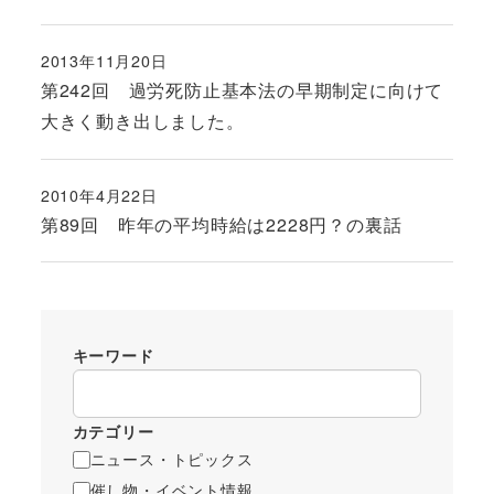
2013年11月20日
投稿日
第242回 過労死防止基本法の早期制定に向けて
大きく動き出しました。
2010年4月22日
投稿日
第89回 昨年の平均時給は2228円？の裏話
キーワード
カテゴリー
ニュース・トピックス
催し物・イベント情報