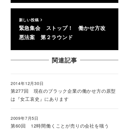
新しい投稿
緊急集会 ストップ！ 働かせ方改
悪法案 第２ラウンド
関連記事
2014年12月30日
投稿日
第277回 現在のブラック企業の働かせ方の原型
は『女工哀史』にあります
2009年7月5日
投稿日
第60回 12時間働くことが売りの会社を嗤う