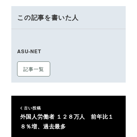
この記事を書いた人
ASU-NET
記事一覧
古い投稿
外国人労働者 １２８万人 前年比１
８％増、過去最多