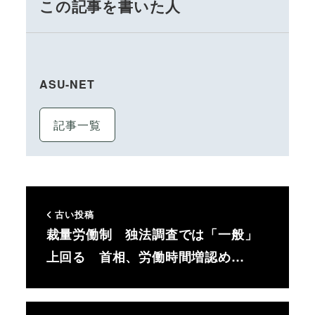
この記事を書いた人
ASU-NET
記事一覧
古い投稿
裁量労働制 独法調査では「一般」
上回る 首相、労働時間増認め…