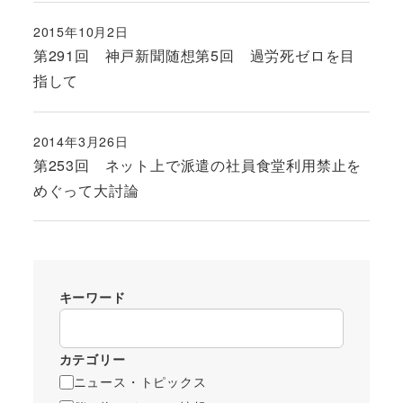
2015年10月2日
投稿日
第291回 神戸新聞随想第5回 過労死ゼロを目
指して
2014年3月26日
投稿日
第253回 ネット上で派遣の社員食堂利用禁止を
めぐって大討論
キーワード
カテゴリー
ニュース・トピックス