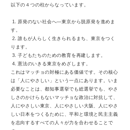
以下の４つの柱からなっています。
1. 原発のない社会へ―東京から脱原発を進めま
す。
2. 誰もが人らしく生きられるまち、東京をつく
ります。
3. 子どもたちのための教育を再建します。
4. 憲法のいきる東京をめざします。
これはマッチョの対極にある価値です。その核心
は「人にやさしい」という一点にあります。いま
必要なことは、都知事選挙でも総選挙でも、やさ
しさのかけらもないマッチョな政治に対抗して、
人にやさしい東京、人にやさしい大阪、人にやさ
しい日本をつくるために、平和と環境と民主主義
を志向するすべての人々が力を合わせることで