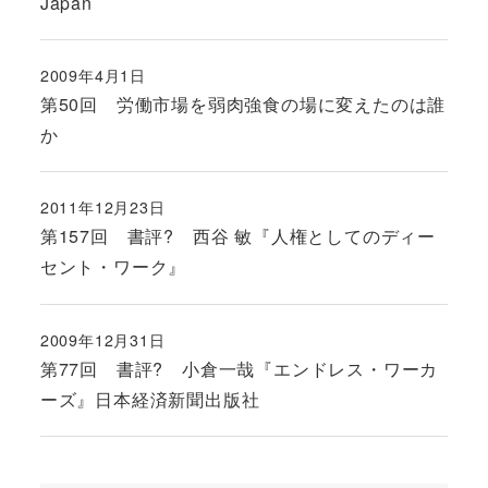
Japan
2009年4月1日
投稿日
第50回 労働市場を弱肉強食の場に変えたのは誰
か
2011年12月23日
投稿日
第157回 書評? 西谷 敏『人権としてのディー
セント・ワーク』
2009年12月31日
投稿日
第77回 書評? 小倉一哉『エンドレス・ワーカ
ーズ』日本経済新聞出版社