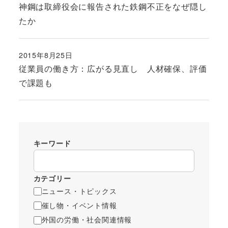
神鋼は取締役会に報告された鉄鋼不正をなぜ隠し
たか
2015年8月25日
投稿日
従業員の働き方：広がる見直し 人材確保、評価
で課題も
キーワード
カテゴリー
ニュース・トピックス
催し物・イベント情報
外国の労働・社会関連情報