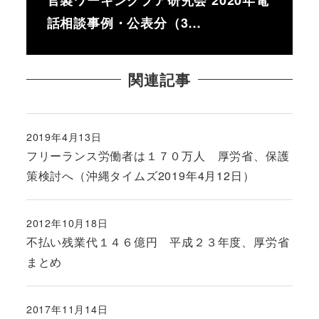
話相談事例・公表分（3…
関連記事
2019年4月13日
投稿日
フリーランス労働者は１７０万人 厚労省、保護
策検討へ（沖縄タイムズ2019年4月12日）
2012年10月18日
投稿日
不払い残業代１４６億円 平成２３年度、厚労省
まとめ
2017年11月14日
投稿日