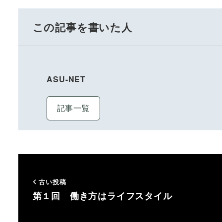
この記事を書いた人
ASU-NET
記事一覧
古い投稿
第１回 働き方はライフスタイル