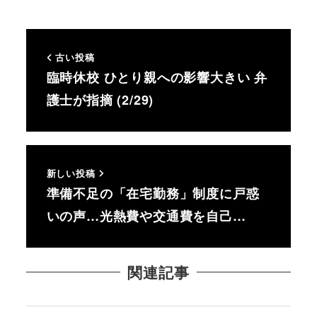
古い投稿
臨時休校 ひとり親への影響大きい 弁
護士が指摘 (2/29)
新しい投稿
準備不足の「在宅勤務」制度に戸惑
いの声…光熱費や交通費を自己…
関連記事