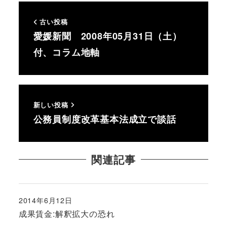
古い投稿
愛媛新聞 2008年05月31日（土）
付、コラム地軸
新しい投稿
公務員制度改革基本法成立で談話
関連記事
2014年6月12日
投稿日
成果賃金:解釈拡大の恐れ