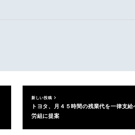
新しい投稿
トヨタ、月４５時間の残業代を一律支
労組に提案