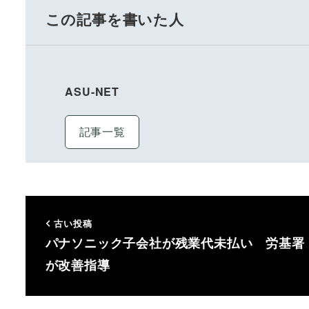
この記事を書いた人
ASU-NET
記事一覧
古い投稿
パナソニック子会社が残業代未払い 労基署
が改善指導