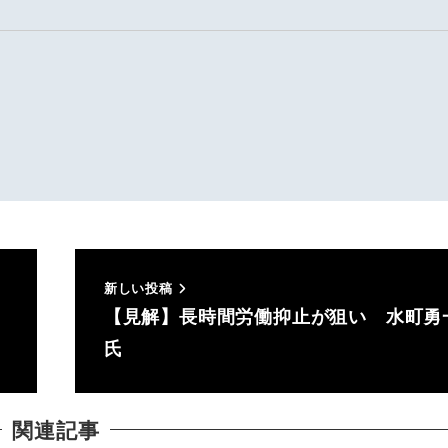
新しい投稿
【見解】長時間労働抑止が狙い 水町勇
氏
関連記事