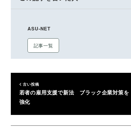
ASU-NET
記事一覧
古い投稿
若者の雇用支援で新法 ブラック企業対策を
強化