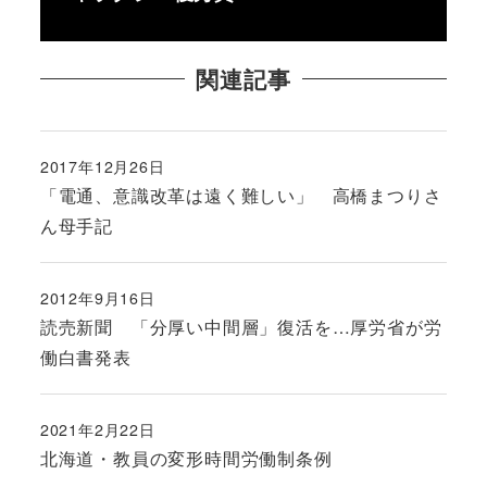
関連記事
2017年12月26日
投稿日
「電通、意識改革は遠く難しい」 高橋まつりさ
ん母手記
2012年9月16日
投稿日
読売新聞 「分厚い中間層」復活を…厚労省が労
働白書発表
2021年2月22日
投稿日
北海道・教員の変形時間労働制条例