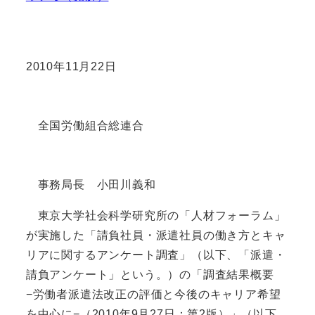
2010年11月22日
全国労働組合総連合
事務局長 小田川義和
東京大学社会科学研究所の「人材フォーラム」
が実施した「請負社員・派遣社員の働き方とキャ
リアに関するアンケート調査」（以下、「派遣・
請負アンケート」という。）の「調査結果概要
−労働者派遣法改正の評価と今後のキャリア希望
を中心に−（2010年9月27日：第2版）」（以下、