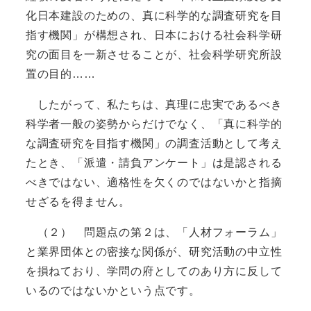
化日本建設のための、真に科学的な調査研究を目
指す機関」が構想され、日本における社会科学研
究の面目を一新させることが、社会科学研究所設
置の目的……
したがって、私たちは、真理に忠実であるべき
科学者一般の姿勢からだけでなく、「真に科学的
な調査研究を目指す機関」の調査活動として考え
たとき、「派遣・請負アンケート」は是認される
べきではない、適格性を欠くのではないかと指摘
せざるを得ません。
（２） 問題点の第２は、「人材フォーラム」
と業界団体との密接な関係が、研究活動の中立性
を損ねており、学問の府としてのあり方に反して
いるのではないかという点です。