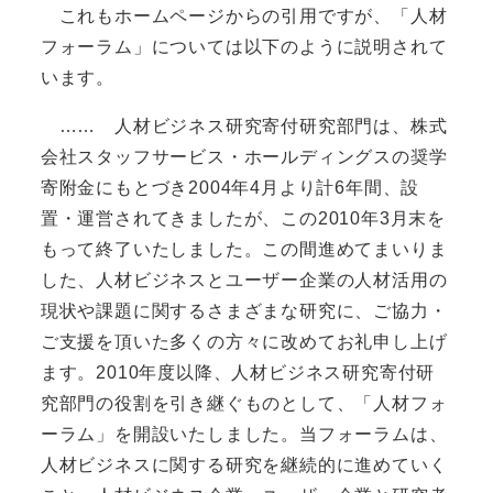
これもホームページからの引用ですが、「人材
フォーラム」については以下のように説明されて
います。
…… 人材ビジネス研究寄付研究部門は、株式
会社スタッフサービス・ホールディングスの奨学
寄附金にもとづき2004年4月より計6年間、設
置・運営されてきましたが、この2010年3月末を
もって終了いたしました。この間進めてまいりま
した、人材ビジネスとユーザー企業の人材活用の
現状や課題に関するさまざまな研究に、ご協力・
ご支援を頂いた多くの方々に改めてお礼申し上げ
ます。2010年度以降、人材ビジネス研究寄付研
究部門の役割を引き継ぐものとして、「人材フォ
ーラム」を開設いたしました。当フォーラムは、
人材ビジネスに関する研究を継続的に進めていく