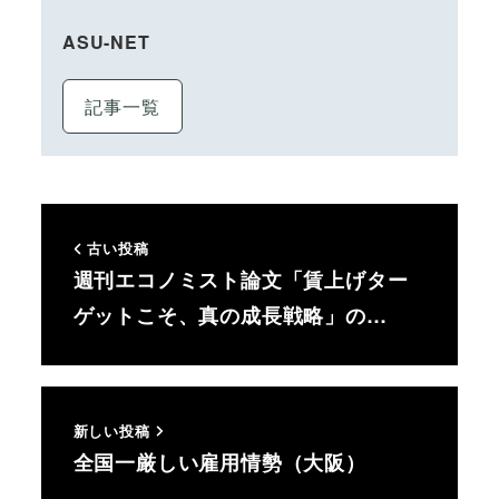
ASU-NET
記事一覧
古い投稿
週刊エコノミスト論文「賃上げター
ゲットこそ、真の成長戦略」の…
新しい投稿
全国一厳しい雇用情勢（大阪）